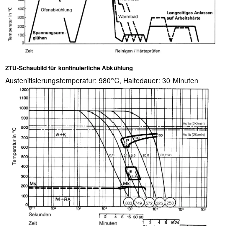
ZTU-Schaubild für kontinuierliche Abkühlung
Austenitisierungstemperatur: 980°C, Haltedauer: 30 Minuten