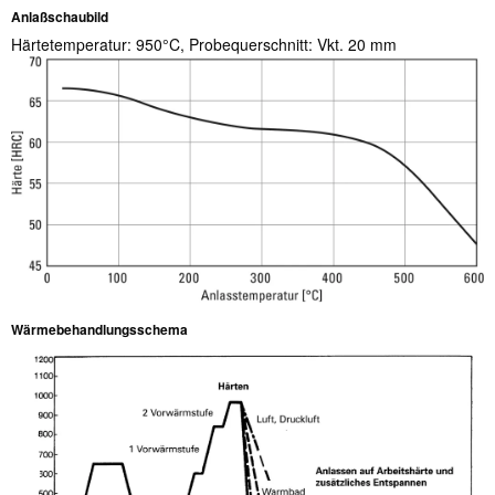
Anlaßschaubild
Härtetemperatur: 950°C, Probequerschnitt: Vkt. 20 mm
Wärmebehandlungsschema