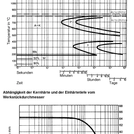
Abhängigkeit der Kernhärte und der Einhärtetiefe vom
Werkstückdurchmesser