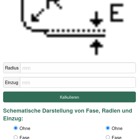
Radius
Einzug
Schematische Darstellung von Fase, Radien und
Einzug:
Ohne
Ohne
Fase
Fase