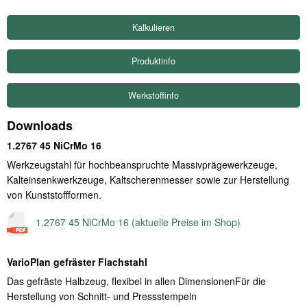
Produktinfo
Werkstoffinfo
Downloads
1.2767 45 NiCrMo 16
Werkzeugstahl für hochbeanspruchte Massivprägewerkzeuge,
Kalteinsenkwerkzeuge, Kaltscherenmesser sowie zur Herstellung
von Kunststoffformen.
1.2767 45 NiCrMo 16 (aktuelle Preise im Shop)
VarioPlan gefräster Flachstahl
Das gefräste Halbzeug, flexibel in allen DimensionenFür die
Herstellung von Schnitt- und Pressstempeln