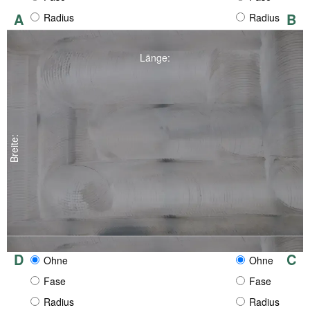
A
B
Radius
Radius
Länge:
Breite:
D
C
Ohne
Ohne
Fase
Fase
Radius
Radius