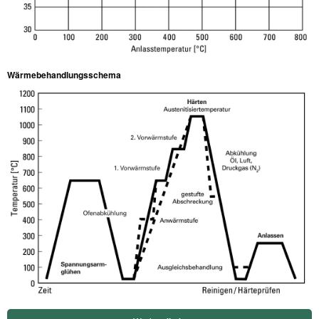
Wärmebehandlungsschema