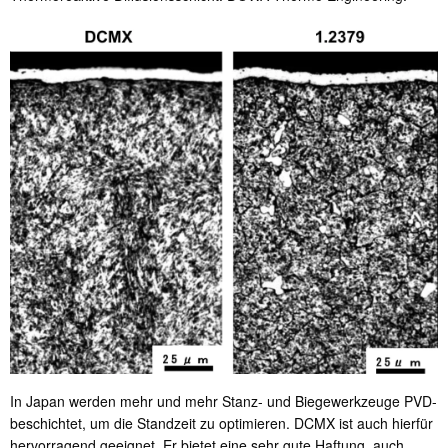
In Japan werden mehr und mehr Stanz- und Biegewerkzeuge PVD-
beschichtet, um die Standzeit zu optimieren. DCMX ist auch hierfür
hervorragend geeignet. Er bietet eine sehr gute Haftung, auch