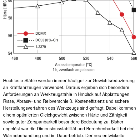
Hochfeste Stähle werden immer häufiger zur Gewichtsreduzierung
an Kraftfahrzeugen verwendet. Daraus ergeben sich besondere
Anforderungen an Werkzeugstähle in Hinblick auf Abplatzungen,
Risse, Abrasiv- und Reibverschleiß. Kosteneffizienz und sichere
Herstellungsverfahren des Werkzeugs sind gefragt. Dabei kommen
einem optimierten Gleichgewicht zwischen Härte und Zähigkeit
sowie guter Zerspanbarkeit besondere Bedeutung zu. Bisher
ungelöst war die Dimensionsstabilität und Berechenbarkeit bei der
Wärmebehandlung und im Dauerbetrieb. Der neu entwickelte