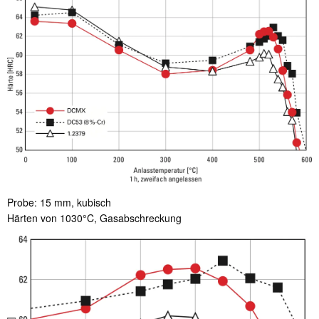
Probe: 15 mm, kubisch
Härten von 1030°C, Gasabschreckung