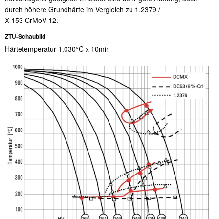
durch höhere Grundhärte im Vergleich zu 1.2379 /
X 153 CrMoV 12.
ZTU-Schaubild
Härtetemperatur 1.030°C x 10min