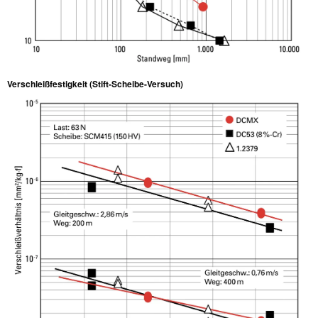
Verschleißfestigkeit (Stift-Scheibe-Versuch)