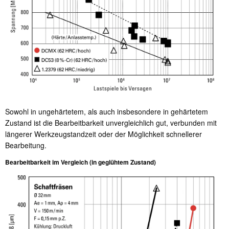
Sowohl in ungehärtetem, als auch insbesondere in gehärtetem
Zustand ist die Bearbeitbarkeit unvergleichlich gut, verbunden mit
längerer Werkzeugstandzeit oder der Möglichkeit schnellerer
Bearbeitung.
Bearbeitbarkeit im Vergleich (in geglühtem Zustand)