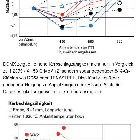
DCMX zeigt eine hohe Kerbschlagzähigkeit, nicht nur im Vergleich
zu 1.2379 / X 153 CrMoV 12, sondern sogar gegenüber 8-%-Cr-
Stählen wie DC53 oder TENASTEEL. Dies führt zu spürbar
geringerer Neigung zu Abplatzungen oder Rissen. Auch die
Dauerfestigkeitseigenschaften sind herausragend.