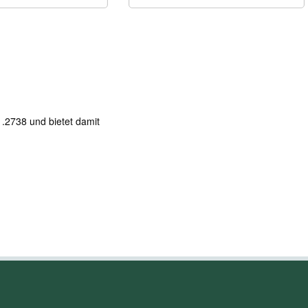
1.2738 und bietet damit