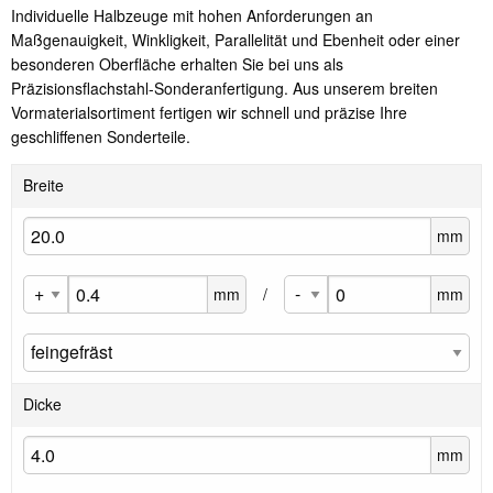
Individuelle Halbzeuge mit hohen Anforderungen an
Maßgenauigkeit, Winkligkeit, Parallelität und Ebenheit oder einer
besonderen Oberfläche erhalten Sie bei uns als
Präzisionsflachstahl-Sonderanfertigung. Aus unserem breiten
Vormaterialsortiment fertigen wir schnell und präzise Ihre
geschliffenen Sonderteile.
Breite
mm
mm
/
mm
Dicke
mm