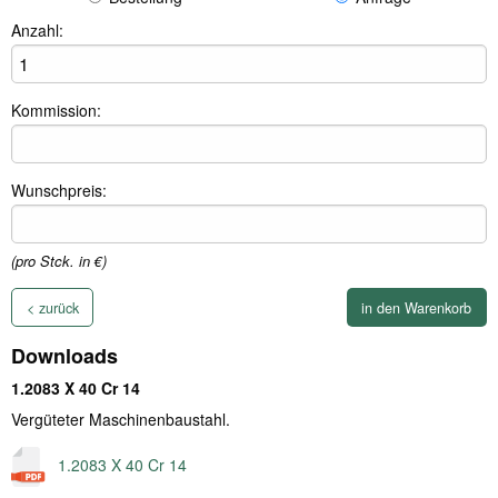
Anzahl:
Kommission:
Wunschpreis:
(pro Stck. in €)
< zurück
Downloads
1.2083 X 40 Cr 14
Vergüteter Maschinenbaustahl.
1.2083 X 40 Cr 14