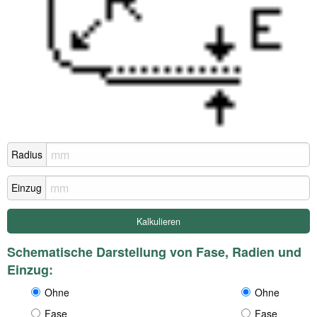
Radius
Einzug
Schematische Darstellung von Fase, Radien und
Einzug:
Ohne
Ohne
Fase
Fase