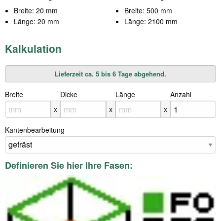
Breite: 20 mm
Breite: 500 mm
Länge: 20 mm
Länge: 2100 mm
Kalkulation
Lieferzeit ca. 5 bis 6 Tage abgehend.
Breite
X
Dicke
X
Länge
X
Anzahl
x
x
x
Kantenbearbeitung
Definieren Sie hier Ihre Fasen: