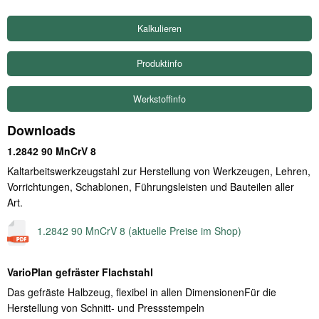
Produktinfo
Werkstoffinfo
Downloads
1.2842 90 MnCrV 8
Kaltarbeitswerkzeugstahl zur Herstellung von Werkzeugen, Lehren,
Vorrichtungen, Schablonen, Führungsleisten und Bauteilen aller
Art.
1.2842 90 MnCrV 8 (aktuelle Preise im Shop)
VarioPlan gefräster Flachstahl
Das gefräste Halbzeug, flexibel in allen DimensionenFür die
Herstellung von Schnitt- und Pressstempeln