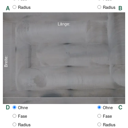
A
B
Radius
Radius
Länge:
Breite:
D
C
Ohne
Ohne
Fase
Fase
Radius
Radius