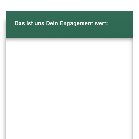
Das ist uns Dein Engagement wert: