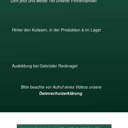
Dich jetzt und werde Teil unserer Firmenfamilie!
Hinter den Kulissen, in der Produktion & im Lager
Ausbildung bei Gebrüder Recknagel
Bitte beachte vor Aufruf eines Videos unsere
Datenschutzerklärung
.