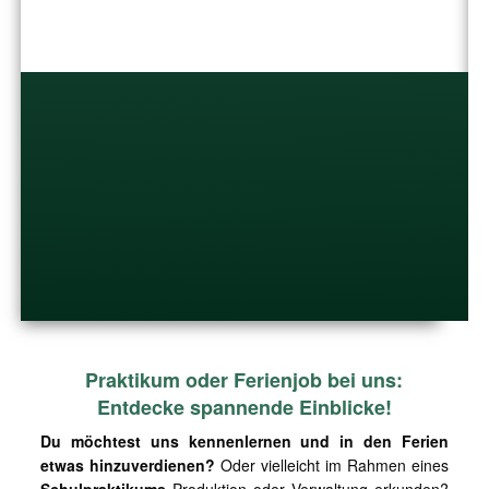
Praktikum oder
Ferienjob bei uns:
Entdecke spannende Einblicke!
Du möchtest uns kennenlernen und in den Ferien
etwas hinzuverdienen?
Oder vielleicht im Rahmen eines