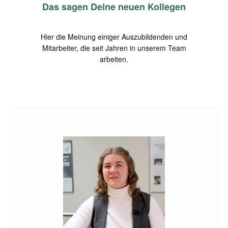
Das sagen Deine neuen Kollegen
Hier die Meinung einiger Auszubildenden und
Mitarbeiter, die seit Jahren in unserem Team
arbeiten.