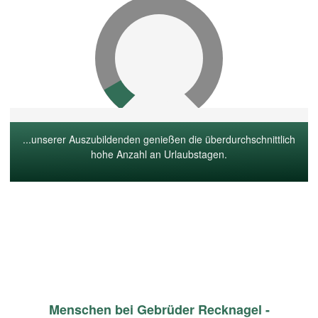
...unserer Auszubildenden genießen die überdurchschnittlich
hohe Anzahl an Urlaubstagen.
Menschen bei Gebrüder Recknagel -