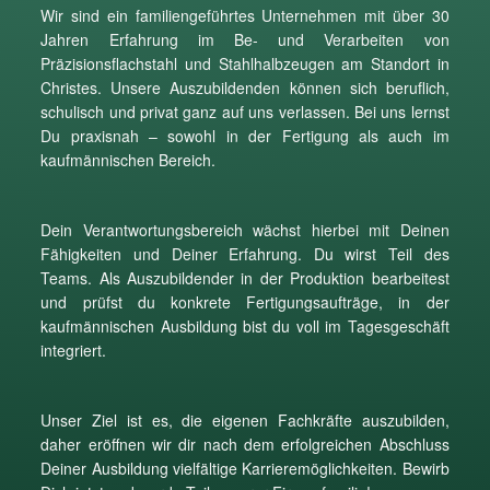
Wir sind ein familiengeführtes Unternehmen mit über 30
Jahren Erfahrung im Be- und Verarbeiten von
Präzisionsflachstahl und Stahlhalbzeugen am Standort in
Christes. Unsere Auszubildenden können sich beruflich,
schulisch und privat ganz auf uns verlassen. Bei uns lernst
Du praxisnah – sowohl in der Fertigung als auch im
kaufmännischen Bereich.
Dein Verantwortungsbereich wächst hierbei mit Deinen
Fähigkeiten und Deiner Erfahrung. Du wirst Teil des
Teams. Als Auszubildender in der Produktion bearbeitest
und prüfst du konkrete Fertigungsaufträge, in der
kaufmännischen Ausbildung bist du voll im Tagesgeschäft
integriert.
Unser Ziel ist es, die eigenen Fachkräfte auszubilden,
daher eröffnen wir dir nach dem erfolgreichen Abschluss
Deiner Ausbildung vielfältige Karrieremöglichkeiten. Bewirb