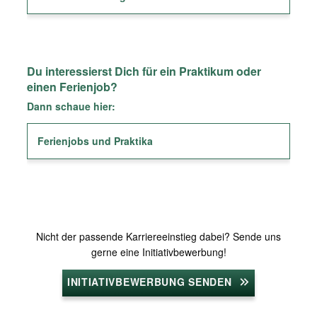
Du interessierst Dich für ein Praktikum oder
einen Ferienjob?
Dann schaue hier:
Ferienjobs und Praktika
Nicht der passende Karriereeinstieg dabei? Sende uns
gerne eine Initiativbewerbung!
INITIATIVBEWERBUNG SENDEN