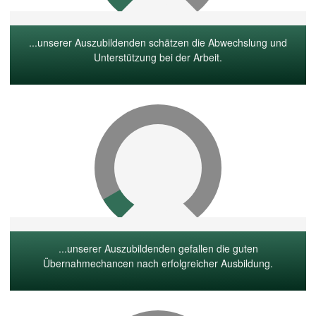
...unserer Auszubildenden schätzen die Abwechslung und
Unterstützung bei der Arbeit.
...unserer Auszubildenden gefallen die guten
Übernahmechancen nach erfolgreicher Ausbildung.