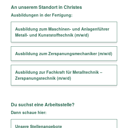
An unserem Standort in Christes
Ausbildungen in der Fertigung:
Ausbildung zum Maschinen- und Anlagenführer
Metall- und Kunststofftechnik (m/w/d)
Ausbildung zum Zerspanungsmechaniker (m/w/d)
Ausbildung zur Fachkraft für Metalltechnik –
Zerspanungstechnik (m/w/d)
Du suchst eine Arbeitsstelle?
Dann schaue hier:
Unsere Stellenangebote