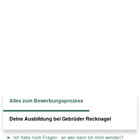
Alles zum Bewerbungsprozess
Deine Ausbildung bei Gebrüder Recknagel
Ich habe noch Fragen - an wen kann ich mich wenden?