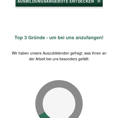
AUSBILDUNGSANGEBOTE ENTDECKEN
Top 3 Gründe - um bei uns anzufangen!
Wir haben unsere Auszubildenden gefragt, was ihnen an
der Arbeit bei uns besonders gefällt: