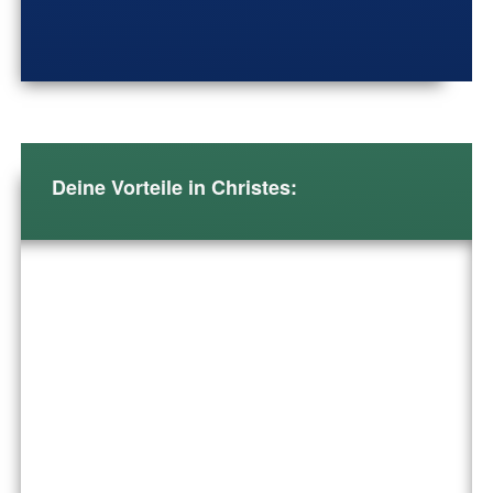
Deine Vorteile in Christes: