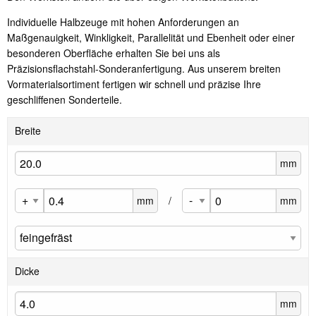
Individuelle Halbzeuge mit hohen Anforderungen an
Maßgenauigkeit, Winkligkeit, Parallelität und Ebenheit oder einer
besonderen Oberfläche erhalten Sie bei uns als
Präzisionsflachstahl-Sonderanfertigung. Aus unserem breiten
Vormaterialsortiment fertigen wir schnell und präzise Ihre
geschliffenen Sonderteile.
Breite
mm
mm
/
mm
Dicke
mm