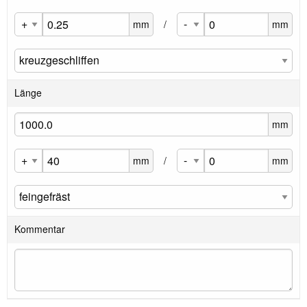
mm
/
mm
Länge
mm
mm
/
mm
Kommentar