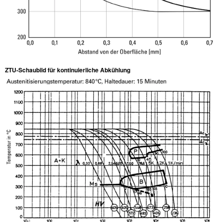
ZTU-Schaubild für kontinuierliche Abkühlung