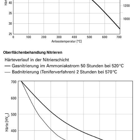
Oberflächenbehandlung Nitrieren