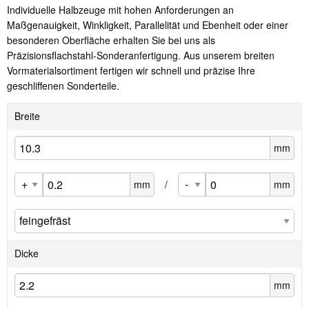
Individuelle Halbzeuge mit hohen Anforderungen an
Maßgenauigkeit, Winkligkeit, Parallelität und Ebenheit oder einer
besonderen Oberfläche erhalten Sie bei uns als
Präzisionsflachstahl-Sonderanfertigung. Aus unserem breiten
Vormaterialsortiment fertigen wir schnell und präzise Ihre
geschliffenen Sonderteile.
Breite
mm
mm
/
mm
Dicke
mm