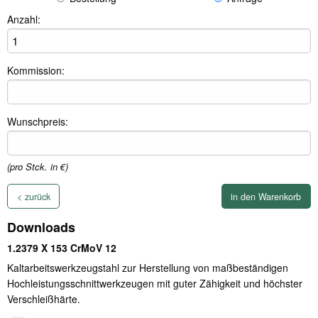
Anzahl:
Kommission:
Wunschpreis:
(pro Stck. in €)
< zurück
Downloads
1.2379 X 153 CrMoV 12
Kaltarbeitswerkzeugstahl zur Herstellung von maßbeständigen
Hochleistungsschnittwerkzeugen mit guter Zähigkeit und höchster
Verschleißhärte.