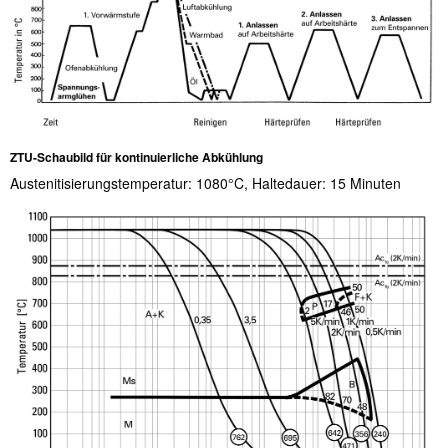
ZTU-Schaubild für kontinuierliche Abkühlung
Austenitisierungstemperatur: 1080°C, Haltedauer: 15 Minuten