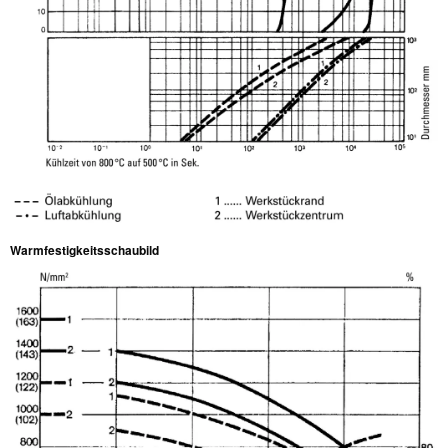
Warmfestigkeitsschaubild