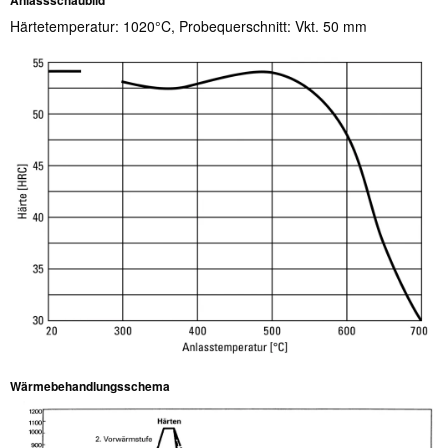
Härtetemperatur: 1020°C, Probequerschnitt: Vkt. 50 mm
Wärmebehandlungsschema