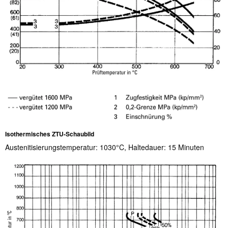
Isothermisches ZTU-Schaubild
Austenitisierungstemperatur: 1030°C, Haltedauer: 15 Minuten