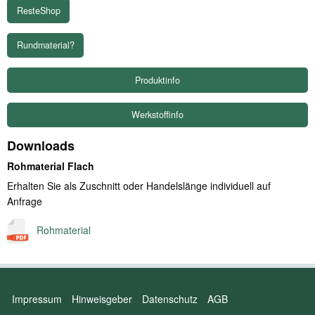
Rundmaterial?
Produktinfo
Werkstoffinfo
Downloads
Rohmaterial Flach
Erhalten Sie als Zuschnitt oder Handelslänge individuell auf
Anfrage
Rohmaterial
Impressum
Hinweisgeber
Datenschutz
AGB